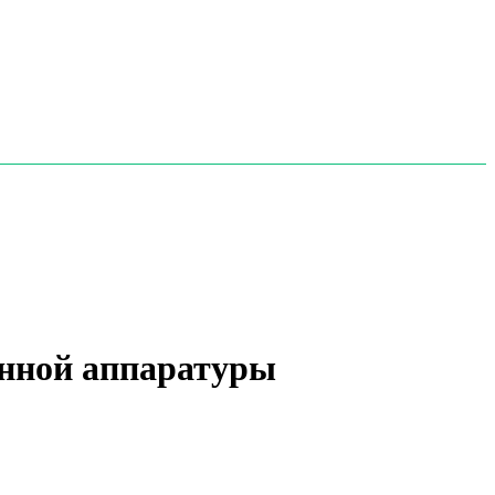
онной аппаратуры