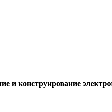
ание и конструирование электр